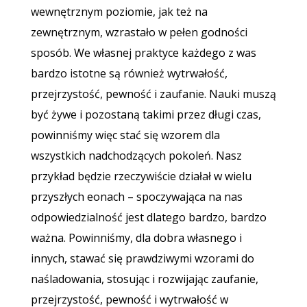
wewnętrznym poziomie, jak też na
zewnętrznym, wzrastało w pełen godności
sposób. We własnej praktyce każdego z was
bardzo istotne są również wytrwałość,
przejrzystość, pewność i zaufanie. Nauki muszą
być żywe i pozostaną takimi przez długi czas,
powinniśmy więc stać się wzorem dla
wszystkich nadchodzących pokoleń. Nasz
przykład będzie rzeczywiście działał w wielu
przyszłych eonach – spoczywająca na nas
odpowiedzialność jest dlatego bardzo, bardzo
ważna. Powinniśmy, dla dobra własnego i
innych, stawać się prawdziwymi wzorami do
naśladowania, stosując i rozwijając zaufanie,
przejrzystość, pewność i wytrwałość w