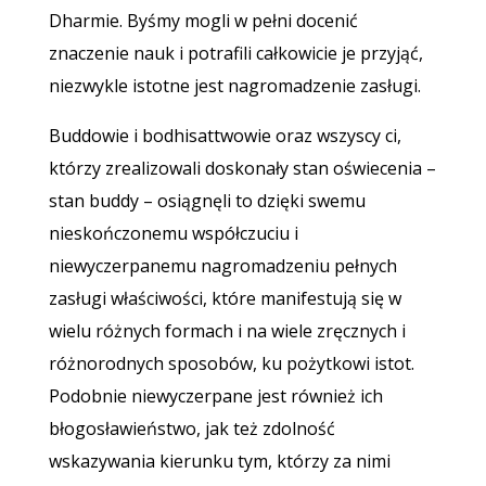
Dharmie. Byśmy mogli w pełni docenić
znaczenie nauk i potrafili całkowicie je przyjąć,
niezwykle istotne jest nagromadzenie zasługi.
Buddowie i bodhisattwowie oraz wszyscy ci,
którzy zrealizowali doskonały stan oświecenia –
stan buddy – osiągnęli to dzięki swemu
nieskończonemu współczuciu i
niewyczerpanemu nagromadzeniu pełnych
zasługi właściwości, które manifestują się w
wielu różnych formach i na wiele zręcznych i
różnorodnych sposobów, ku pożytkowi istot.
Podobnie niewyczerpane jest również ich
błogosławieństwo, jak też zdolność
wskazywania kierunku tym, którzy za nimi